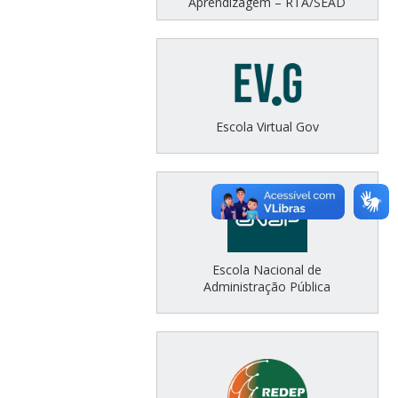
Aprendizagem – RTA/SEAD
Escola Virtual Gov
Escola Nacional de
Administração Pública