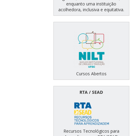
enquanto uma instituição
acolhedora, inclusiva e equitativa.
Cursos Abertos
RTA / SEAD
Recursos Tecnológicos para