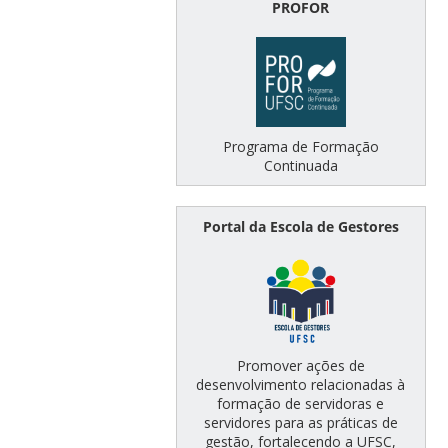
PROFOR
Programa de Formação
Continuada
Portal da Escola de Gestores
Promover ações de
desenvolvimento relacionadas à
formação de servidoras e
servidores para as práticas de
gestão, fortalecendo a UFSC,