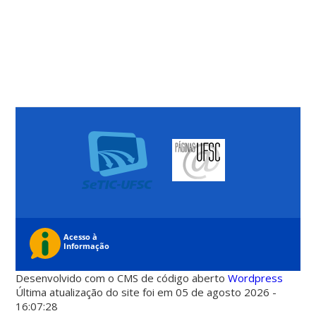
Desenvolvido com o CMS de código aberto
Wordpress
Última atualização do site foi em 05 de agosto 2026 -
16:07:28