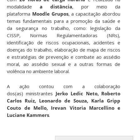
modalidade
a distância
, por meio da
plataforma
Moodle Grupos
, a capacitação abordou
temas fundamentais para a promoção da saúde e
da segurança no trabalho, como: legislação da
CISSP, Normas Regulamentadoras (NRs),
identificação de riscos ocupacionais, acidentes e
doenças do trabalho, elaboração de mapa de riscos
e estratégias de prevenção e combate ao assédio
moral, ao assédio sexual e a outras formas de
violência no ambiente laboral.
A ação contou com a colaboração
dos(as) ministrantes
Jerko Ledic Neto, Roberto
Carlos Ruiz, Leonardo de Souza, Karla Gripp
Couto de Mello, Irevan Vitoria Marcellino e
Luciane Kammers
.