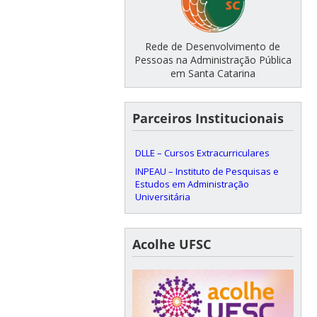
Rede de Desenvolvimento de
Pessoas na Administração Pública
em Santa Catarina
Parceiros Institucionais
DLLE – Cursos Extracurriculares
INPEAU – Instituto de Pesquisas e
Estudos em Administração
Universitária
Acolhe UFSC