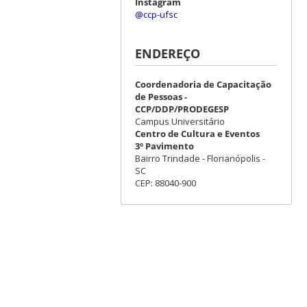
Instagram
@ccp-ufsc
ENDEREÇO
Coordenadoria de Capacitação
de Pessoas -
CCP/DDP/PRODEGESP
Campus Universitário
Centro de Cultura e Eventos
3º Pavimento
Bairro Trindade - Florianópolis -
SC
CEP: 88040-900