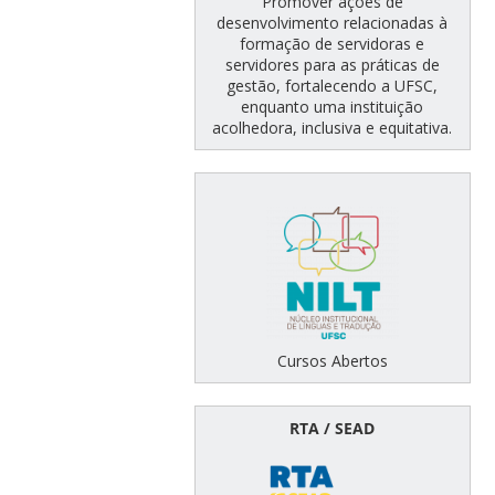
Promover ações de
desenvolvimento relacionadas à
formação de servidoras e
servidores para as práticas de
gestão, fortalecendo a UFSC,
enquanto uma instituição
acolhedora, inclusiva e equitativa.
Cursos Abertos
RTA / SEAD