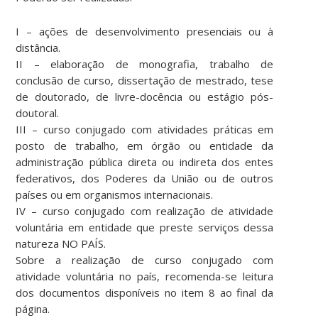
I – ações de desenvolvimento presenciais ou à
distância.
II – elaboração de monografia, trabalho de
conclusão de curso, dissertação de mestrado, tese
de doutorado, de livre-docência ou estágio pós-
doutoral.
III – curso conjugado com atividades práticas em
posto de trabalho, em órgão ou entidade da
administração pública direta ou indireta dos entes
federativos, dos Poderes da União ou de outros
países ou em organismos internacionais.
IV – curso conjugado com realização de atividade
voluntária em entidade que preste serviços dessa
natureza NO PAÍS.
Sobre a realização de curso conjugado com
atividade voluntária no país, recomenda-se leitura
dos documentos disponíveis no item 8 ao final da
página.