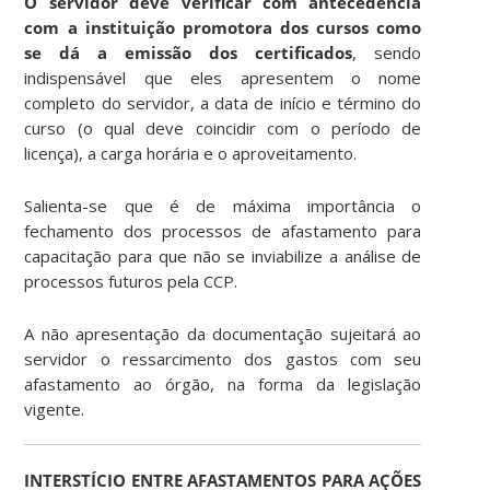
O servidor deve verificar com antecedência
com a instituição promotora dos cursos como
se dá a emissão dos certificados
, sendo
indispensável que eles apresentem o nome
completo do servidor, a data de início e término do
curso (o qual deve coincidir com o período de
licença), a carga horária e o aproveitamento.
Salienta-se que é de máxima importância o
fechamento dos processos de afastamento para
capacitação para que não se inviabilize a análise de
processos futuros pela CCP.
A não apresentação da documentação sujeitará ao
servidor o ressarcimento dos gastos com seu
afastamento ao órgão, na forma da legislação
vigente.
INTERSTÍCIO ENTRE AFASTAMENTOS PARA AÇÕES