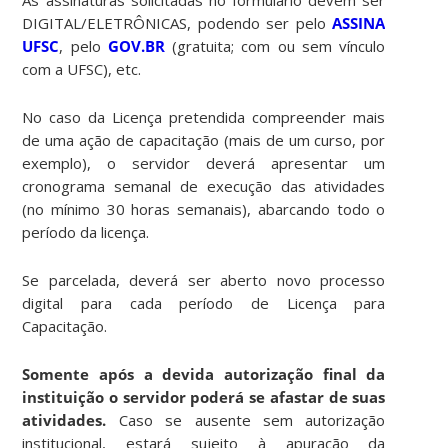
DIGITAL/ELETRÔNICAS, podendo ser pelo
ASSINA
UFSC
, pelo
GOV.BR
(gratuita; com ou sem vínculo
com a UFSC), etc.
No caso da Licença pretendida compreender mais
de uma ação de capacitação (mais de um curso, por
exemplo), o servidor deverá apresentar um
cronograma semanal de execução das atividades
(no mínimo 30 horas semanais), abarcando todo o
período da licença.
Se parcelada, deverá ser aberto novo processo
digital para cada período de Licença para
Capacitação.
Somente após a devida autorização final da
instituição o servidor poderá se afastar de suas
atividades.
Caso se ausente sem autorização
institucional, estará sujeito à apuração da