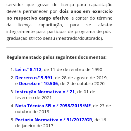
servidor que gozar de licença para capacitação
deverá permanecer por
dois anos em exercício
no respectivo cargo efetivo
, a contar do término
da licença capacitação, para se afastar
integralmente para participar de programa de pós-
graduação stricto sensu (mestrado/doutorado).
Regulamentado pelos seguintes documentos:
Lei n.º 8.112
, de 11 de dezembro de 1990
Decreto n.º 9.991
, de 28 de agosto de 2019,
e
Decreto nº 10.506
, de 2 de outubro 2020
Instrução Normativa n.º 21
, de 01 de
fevereiro de 2021
Nota Técnica SEI n.º 7058/2019/ME
, de 23 de
outubro de 2019
Portaria Normativa n.º 91/2017/GR
, de 16
de janeiro de 2017