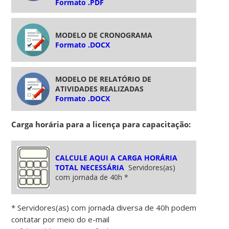
Formato .PDF
MODELO DE CRONOGRAMA
Formato .DOCX
MODELO DE RELATÓRIO DE
ATIVIDADES REALIZADAS
Formato .DOCX
Carga horária para a licença para capacitação:
CALCULE AQUI A CARGA HORÁRIA
TOTAL NECESSÁRIA
Servidores(as)
com jornada de 40h *
* Servidores(as) com jornada diversa de 40h podem
contatar por meio do e-mail