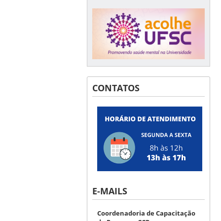
CONTATOS
E-MAILS
Coordenadoria de Capacitação