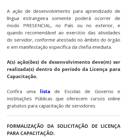
A ação de desenvolvimento para aprendizado de
língua estrangeira somente poderá ocorrer de
modo PRESENCIAL, no País ou no exterior, e
quando recomendável ao exercício das atividades
do servidor, conforme atestado no âmbito do órgão
e em manifestação específica da chefia imediata.
A(s) ação(ões) de desenvolvimento deve(m) ser
realizada(s) dentro do período da Licença para
Capacitação.
Confira uma
lista
de Escolas de Governo e
Instituições Públicas que oferecem cursos online
gratuitos para capacitação de servidores.
FORMALIZAÇÃO DA SOLICITAÇÃO DE LICENÇA
PARA CAPACITAÇÃO: