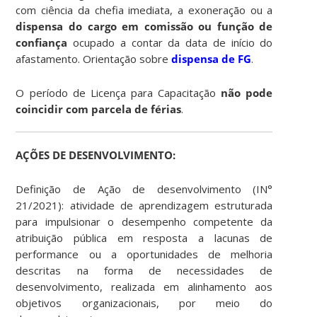
com ciência da chefia imediata, a exoneração ou a
dispensa do cargo em comissão ou função de
confiança
ocupado a contar da data de início do
afastamento. Orientação sobre
dispensa de FG
.
O período de Licença para Capacitação
não pode
coincidir com parcela de férias
.
AÇÕES DE DESENVOLVIMENTO:
Definição de Ação de desenvolvimento (IN°
21/2021): atividade de aprendizagem estruturada
para impulsionar o desempenho competente da
atribuição pública em resposta a lacunas de
performance ou a oportunidades de melhoria
descritas na forma de necessidades de
desenvolvimento, realizada em alinhamento aos
objetivos organizacionais, por meio do