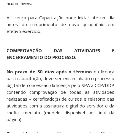
acumuláveis.
A Licença para Capacitação pode iniciar até um dia
antes do cumprimento de novo quinquênio em
efetivo exercício.
COMPROVAÇÃO DAS ATIVIDADES E
ENCERRAMENTO DO PROCESSO:
No prazo de 30 dias após o término
da licença
para capacitação, deve ser encaminhado o processo
digital de concessão da licença pelo SPA a CCP/DDP
contendo comprovação de todas as atividades
realizadas – certificado(s) de cursos e relatório das
atividades com a assinatura digital do servidor e da
chefia imediata (modelo disponível ao final da
página).