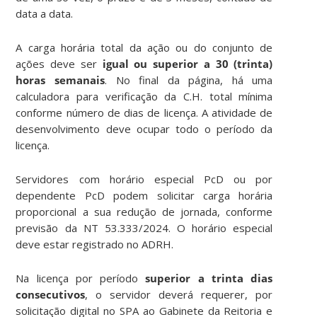
data a data.
A carga horária total da ação ou do conjunto de
ações deve ser
igual ou superior a 30 (trinta)
horas semanais
. No final da página, há uma
calculadora para verificação da C.H. total mínima
conforme número de dias de licença. A atividade de
desenvolvimento deve ocupar todo o período da
licença.
Servidores com horário especial PcD ou por
dependente PcD podem solicitar carga horária
proporcional a sua redução de jornada, conforme
previsão da NT 53.333/2024. O horário especial
deve estar registrado no ADRH.
Na licença por período
superior a trinta dias
consecutivos
, o servidor deverá requerer, por
solicitação digital no SPA ao Gabinete da Reitoria e