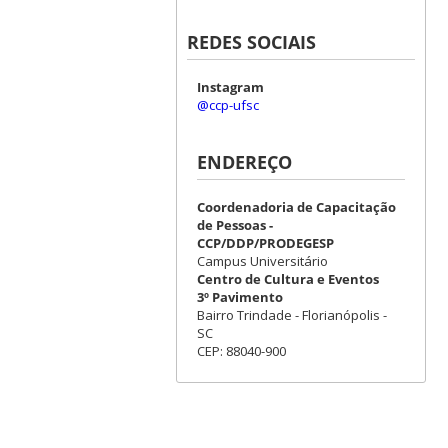
REDES SOCIAIS
Instagram
@ccp-ufsc
ENDEREÇO
Coordenadoria de Capacitação
de Pessoas -
CCP/DDP/PRODEGESP
Campus Universitário
Centro de Cultura e Eventos
3º Pavimento
Bairro Trindade - Florianópolis -
SC
CEP: 88040-900