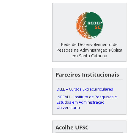
Rede de Desenvolvimento de
Pessoas na Administração Pública
em Santa Catarina
Parceiros Institucionais
DLLE – Cursos Extracurriculares
INPEAU – Instituto de Pesquisas e
Estudos em Administração
Universitária
Acolhe UFSC