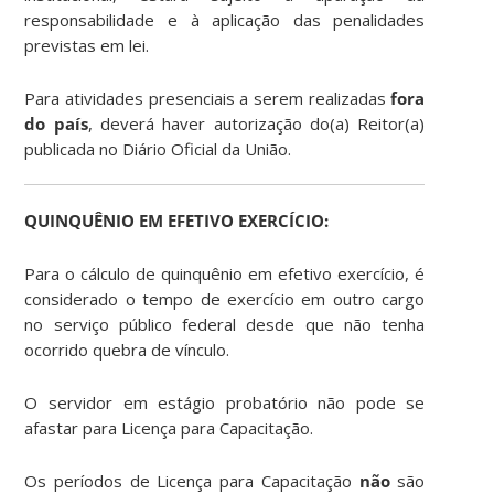
responsabilidade e à aplicação das penalidades
previstas em lei.
Para atividades presenciais a serem realizadas
fora
do país
, deverá haver autorização do(a) Reitor(a)
publicada no Diário Oficial da União.
QUINQUÊNIO EM EFETIVO EXERCÍCIO:
Para o cálculo de quinquênio em efetivo exercício, é
considerado o tempo de exercício em outro cargo
no serviço público federal desde que não tenha
ocorrido quebra de vínculo.
O servidor em estágio probatório não pode se
afastar para Licença para Capacitação.
Os períodos de Licença para Capacitação
não
são