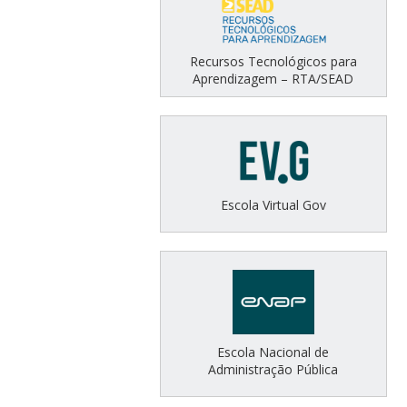
Recursos Tecnológicos para
Aprendizagem – RTA/SEAD
Escola Virtual Gov
Escola Nacional de
Administração Pública