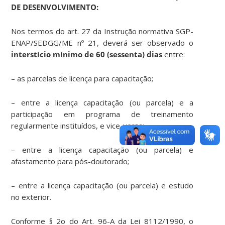
DE DESENVOLVIMENTO:
Nos termos do art. 27 da Instrução normativa SGP-
ENAP/SEDGG/ME nº 21, deverá ser observado o
interstício mínimo de 60 (sessenta) dias
entre:
– as parcelas de licença para capacitação;
– entre a licença capacitação (ou parcela) e a
participação em programa de treinamento
regularmente instituídos, e vice-versa;
– entre a licença capacitação (ou parcela) e
afastamento para pós-doutorado;
– entre a licença capacitação (ou parcela) e estudo
no exterior.
Conforme § 2o do Art. 96-A da Lei 8112/1990, o