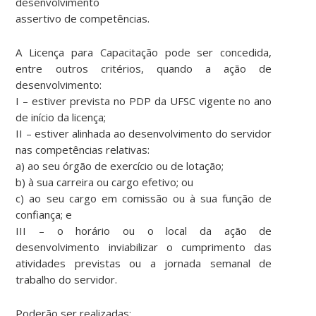
desenvolvimento
assertivo de competências.
A Licença para Capacitação pode ser concedida,
entre outros critérios, quando a ação de
desenvolvimento:
I – estiver prevista no PDP da UFSC vigente no ano
de início da licença;
II – estiver alinhada ao desenvolvimento do servidor
nas competências relativas:
a) ao seu órgão de exercício ou de lotação;
b) à sua carreira ou cargo efetivo; ou
c) ao seu cargo em comissão ou à sua função de
confiança; e
III – o horário ou o local da ação de
desenvolvimento inviabilizar o cumprimento das
atividades previstas ou a jornada semanal de
trabalho do servidor.
Poderão ser realizadas: