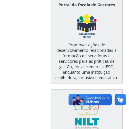
Portal da Escola de Gestores
Promover ações de
desenvolvimento relacionadas à
formação de servidoras e
servidores para as práticas de
gestão, fortalecendo a UFSC,
enquanto uma instituição
acolhedora, inclusiva e equitativa.