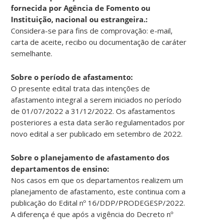
fornecida por Agência de Fomento ou
Instituição, nacional ou estrangeira.:
Considera-se para fins de comprovação: e-mail,
carta de aceite, recibo ou documentação de caráter
semelhante.
Sobre o período de afastamento:
O presente edital trata das intenções de
afastamento integral a serem iniciados no período
de 01/07/2022 a 31/12/2022. Os afastamentos
posteriores a esta data serão regulamentados por
novo edital a ser publicado em setembro de 2022.
Sobre o planejamento de afastamento dos
departamentos de ensino:
Nos casos em que os departamentos realizem um
planejamento de afastamento, este continua com a
publicação do Edital nº 16/DDP/PRODEGESP/2022.
A diferença é que após a vigência do Decreto nº