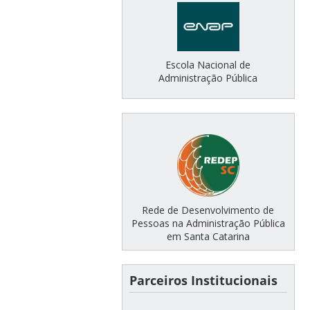
Escola Nacional de
Administração Pública
Rede de Desenvolvimento de
Pessoas na Administração Pública
em Santa Catarina
Parceiros Institucionais