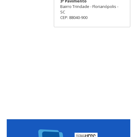
3º Pavimento
Bairro Trindade - Florianópolis -
SC
CEP: 88040-900