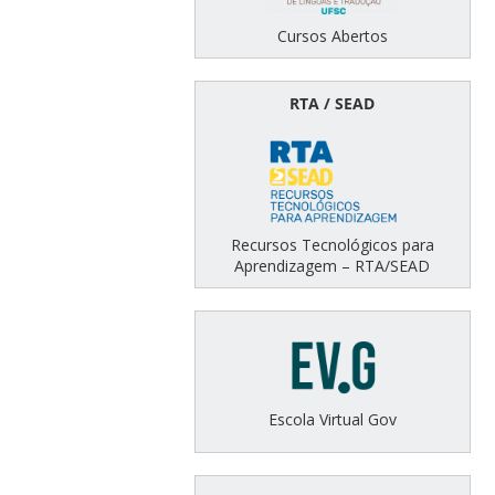
Cursos Abertos
RTA / SEAD
Recursos Tecnológicos para
Aprendizagem – RTA/SEAD
Escola Virtual Gov