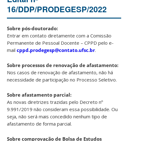
16/DDP/PRODEGESP/2022
Sobre pós-doutorado:
Entrar em contato diretamente com a Comissão
Permanente de Pessoal Docente – CPPD pelo e-
mail
cppd.prodegesp@contato.ufsc.br
.
Sobre processos de renovação de afastamento:
Nos casos de renovação de afastamento, não há
necessidade de participação no Processo Seletivo.
Sobre afastamento parcial:
As novas diretrizes trazidas pelo Decreto nº
9.991/2019 não consideram essa possibilidade. Ou
seja, não será mais concedido nenhum tipo de
afastamento de forma parcial.
Sobre comprovação de Bolsa de Estudos