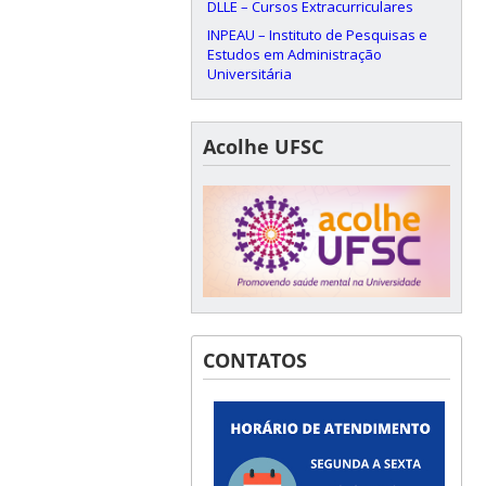
DLLE – Cursos Extracurriculares
INPEAU – Instituto de Pesquisas e
Estudos em Administração
Universitária
Acolhe UFSC
CONTATOS