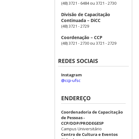
(48) 3721 - 6484 ou 3721 - 2730
Divisão de Capacitação
Continuada – DiCC
(48) 3721 - 2729
Coordenação – CCP
(48) 3721 - 2730 ou 3721 - 2729
REDES SOCIAIS
Instagram
@ccp-ufsc
ENDEREÇO
Coordenadoria de Capacitação
de Pessoas -
CCP/DDP/PRODEGESP
Campus Universitário
Centro de Cultura e Eventos