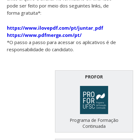
pode ser feito por meio dos seguintes links, de
forma gratuita*:
https://www.ilovepdf.com/pt/juntar_pdf
https://www.pdfmerge.com/pt/
*O passo a passo para acessar os aplicativos é de
responsabilidade do candidato.
PROFOR
Programa de Formação
Continuada