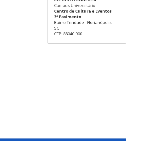
Campus Universitário
Centro de Cultura e Eventos
3º Pavimento
Bairro Trindade - Florianópolis -
SC
CEP: 88040-900