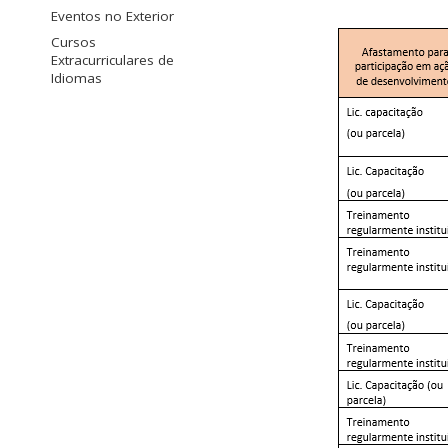
Eventos no Exterior
Cursos
Extracurriculares de
Idiomas