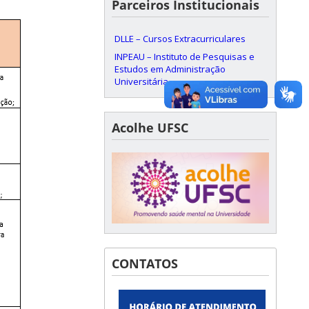
Parceiros Institucionais
DLLE – Cursos Extracurriculares
INPEAU – Instituto de Pesquisas e
Estudos em Administração
Universitária
Acolhe UFSC
CONTATOS