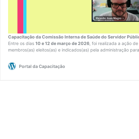
Capacitação da Comissão Interna de Saúde do Servidor Públi
Entre os dias
10 e 12 de março de 2026
, foi realizada a ação 
membros(as) eleitos(as) e indicados(as) pela administração par
Portal da Capacitação