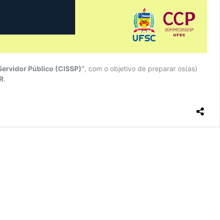
ervidor Público (CISSP)”
, com o objetivo de preparar os(as)
R
.