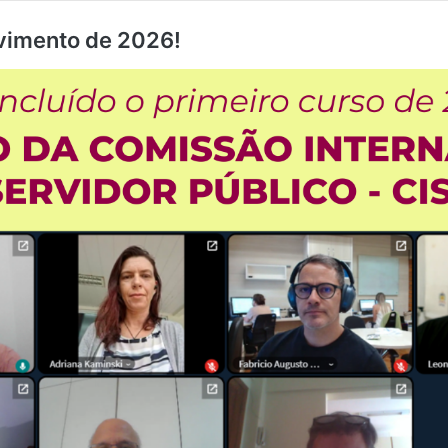
vimento de 2026!