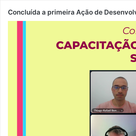
Concluída a primeira Ação de Desenvol