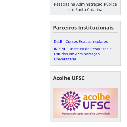
Pessoas na Administração Pública
em Santa Catarina
Parceiros Institucionais
DLLE – Cursos Extracurriculares
INPEAU – Instituto de Pesquisas e
Estudos em Administração
Universitária
Acolhe UFSC