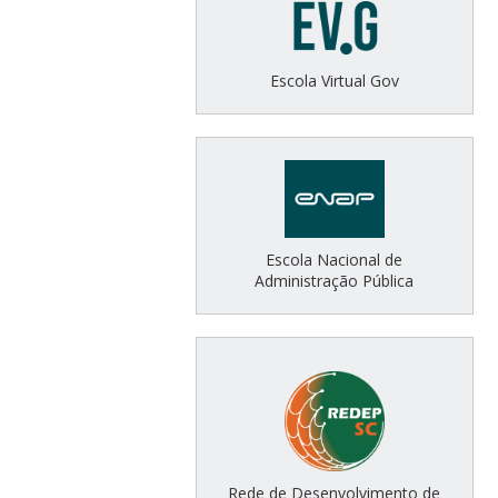
Escola Virtual Gov
Escola Nacional de
Administração Pública
Rede de Desenvolvimento de