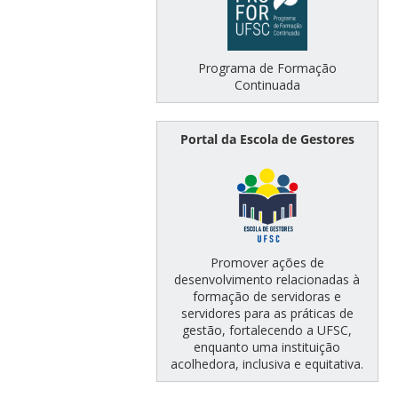
Programa de Formação
Continuada
Portal da Escola de Gestores
Promover ações de
desenvolvimento relacionadas à
formação de servidoras e
servidores para as práticas de
gestão, fortalecendo a UFSC,
enquanto uma instituição
acolhedora, inclusiva e equitativa.