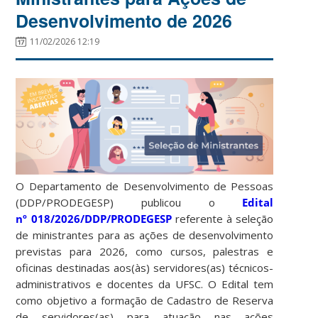
Desenvolvimento de 2026
11/02/2026 12:19
O Departamento de Desenvolvimento de Pessoas
(DDP/PRODEGESP) publicou o
Edital
nº 018/2026/DDP/PRODEGESP
referente à seleção
de ministrantes para as ações de desenvolvimento
previstas para 2026, como cursos, palestras e
oficinas destinadas aos(às) servidores(as) técnicos-
administrativos e docentes da UFSC. O Edital tem
como objetivo a formação de Cadastro de Reserva
de servidores(as) para atuação nas ações