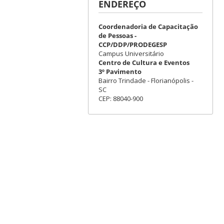
ENDEREÇO
Coordenadoria de Capacitação
de Pessoas -
CCP/DDP/PRODEGESP
Campus Universitário
Centro de Cultura e Eventos
3º Pavimento
Bairro Trindade - Florianópolis -
SC
CEP: 88040-900