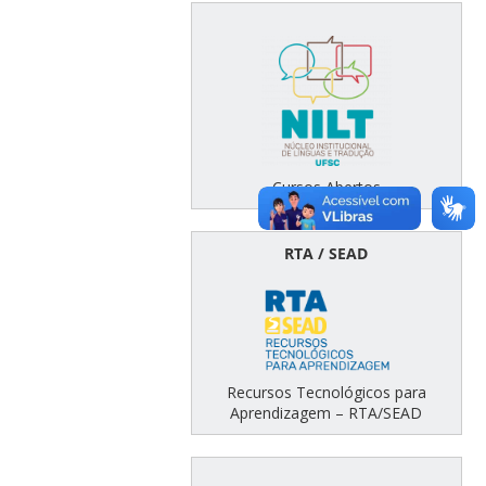
Cursos Abertos
RTA / SEAD
Recursos Tecnológicos para
Aprendizagem – RTA/SEAD