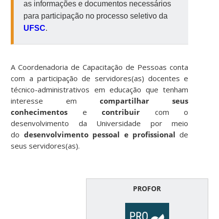
as informações e documentos necessários
para participação no processo seletivo da
UFSC
.
A Coordenadoria de Capacitação de Pessoas conta
com a participação de servidores(as) docentes e
técnico-administrativos em educação que tenham
interesse em
compartilhar seus
conhecimentos
e
contribuir
com o
desenvolvimento da Universidade por meio
do
desenvolvimento pessoal e profissional
de
seus servidores(as).
PROFOR