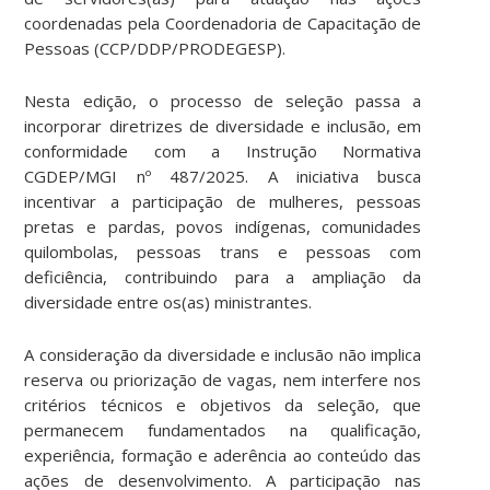
coordenadas pela Coordenadoria de Capacitação de
Pessoas (CCP/DDP/PRODEGESP).
Nesta edição, o processo de seleção passa a
incorporar diretrizes de diversidade e inclusão, em
conformidade com a Instrução Normativa
CGDEP/MGI nº 487/2025. A iniciativa busca
incentivar a participação de mulheres, pessoas
pretas e pardas, povos indígenas, comunidades
quilombolas, pessoas trans e pessoas com
deficiência, contribuindo para a ampliação da
diversidade entre os(as) ministrantes.
A consideração da diversidade e inclusão não implica
reserva ou priorização de vagas, nem interfere nos
critérios técnicos e objetivos da seleção, que
permanecem fundamentados na qualificação,
experiência, formação e aderência ao conteúdo das
ações de desenvolvimento. A participação nas