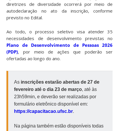
diretrizes de diversidade ocorrerá por meio de
autodeclaração no ato da inscrição, conforme
previsto no Edital.
Ao todo, o processo seletivo visa atender 35
necessidades de desenvolvimento previstas no
Plano de Desenvolvimento de Pessoas 2026
(PDP)
, por meio de ações que poderão ser
ofertadas ao longo do ano.
As
inscrições estarão abertas de 27 de
fevereiro até o dia 23 de março
, até às
23h59min, e deverão ser realizadas por
formulário eletrônico disponível em:
https://capacitacao.ufsc.br
.
Na página também estão disponíveis todas