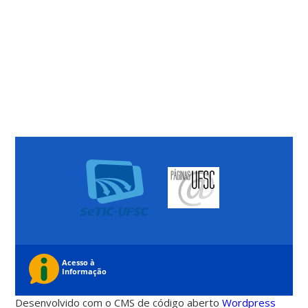
Desenvolvido com o CMS de código aberto
Wordpress