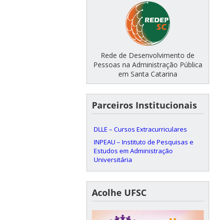
Rede de Desenvolvimento de
Pessoas na Administração Pública
em Santa Catarina
Parceiros Institucionais
DLLE – Cursos Extracurriculares
INPEAU – Instituto de Pesquisas e
Estudos em Administração
Universitária
Acolhe UFSC