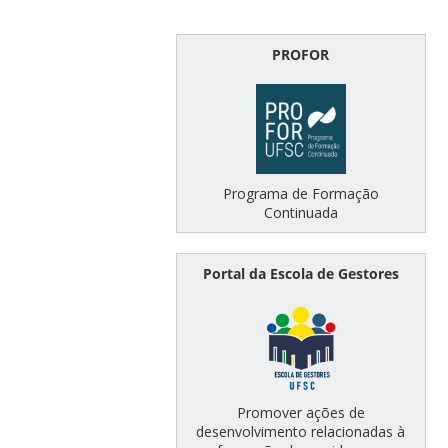
PROFOR
Programa de Formação
Continuada
Portal da Escola de Gestores
Promover ações de
desenvolvimento relacionadas à