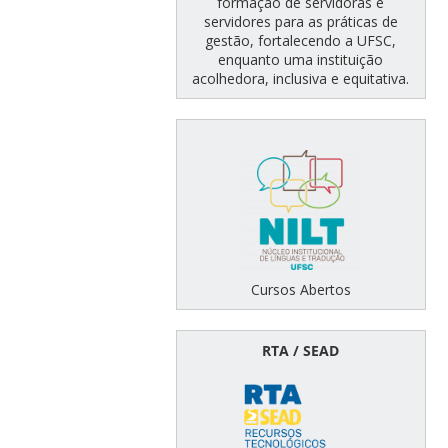
formação de servidoras e
servidores para as práticas de
gestão, fortalecendo a UFSC,
enquanto uma instituição
acolhedora, inclusiva e equitativa.
Cursos Abertos
RTA / SEAD