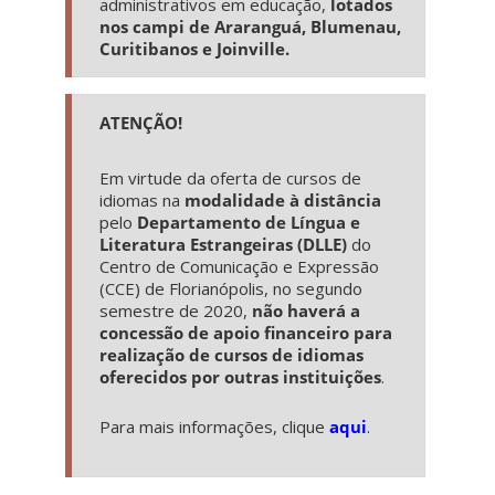
administrativos em educação,
lotados
nos campi de Araranguá, Blumenau,
Curitibanos e Joinville.
ATENÇÃO!
Em virtude da oferta de cursos de
idiomas na
modalidade à distância
pelo
Departamento de Língua e
Literatura Estrangeiras (DLLE)
do
Centro de Comunicação e Expressão
(CCE) de Florianópolis, no segundo
semestre de 2020,
não haverá a
concessão de apoio financeiro para
realização de cursos de idiomas
oferecidos por outras instituições
.
Para mais informações, clique
aqui
.