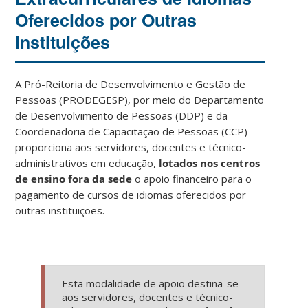
Oferecidos por Outras
Instituições
A Pró-Reitoria de Desenvolvimento e Gestão de
Pessoas (PRODEGESP), por meio do Departamento
de Desenvolvimento de Pessoas (DDP) e da
Coordenadoria de Capacitação de Pessoas (CCP)
proporciona aos servidores, docentes e técnico-
administrativos em educação,
lotados nos centros
de ensino fora da sede
o apoio financeiro para o
pagamento de cursos de idiomas oferecidos por
outras instituições.
Esta modalidade de apoio destina-se
aos servidores, docentes e técnico-