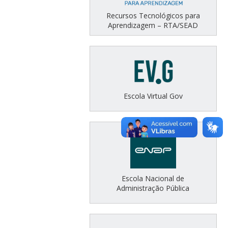
Recursos Tecnológicos para
Aprendizagem – RTA/SEAD
Escola Virtual Gov
Escola Nacional de
Administração Pública